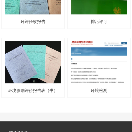
环评验收报告
排污许可
环境影响评价报告表（书）
环境检测