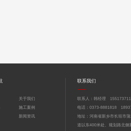
航
联系我们
页
关于我们
联系人：韩经理 155173711
心
施工案例
电话：0373-8881818 1893
誉
新闻资讯
地址：河南省新乡市长垣市蒲
们
道以东400米处、规划路北侧