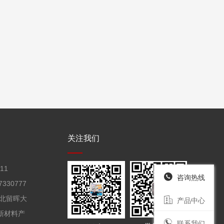
关注我们
11
咨询热线
7330777
北留晖大
产品中心
新材料产
联系我们