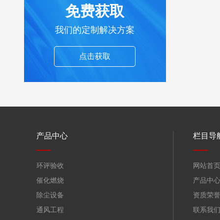
免费获取
我们的定制解决方案
点击获取
产品中心
栏目导
环评验收
网站首
催化燃烧
产品中
除尘设备
资质荣
通风工程
联系我