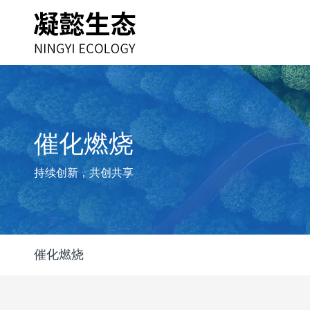
催化燃烧
持续创新，共创共享
催化燃烧