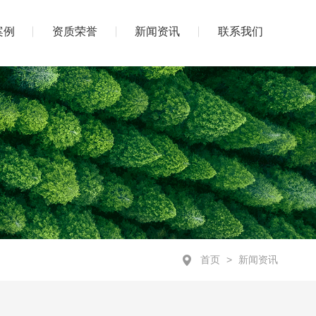
案例
资质荣誉
新闻资讯
联系我们
首页
>
新闻资讯