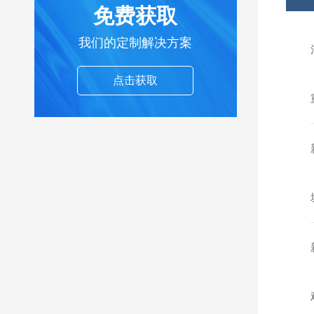
免费获取
我们的定制解决方案
点击获取