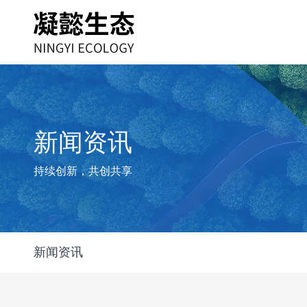
新闻资讯
持续创新，共创共享
新闻资讯