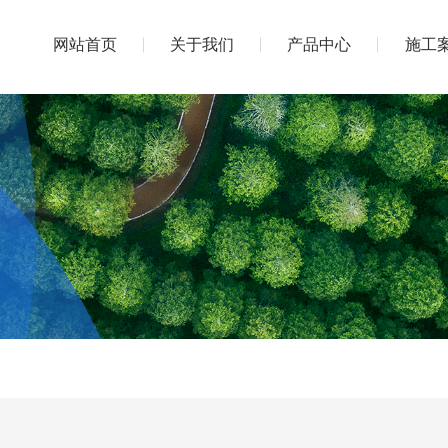
网站首页
关于我们
产品中心
施工