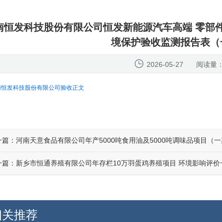
南恒发科技股份有限公司恒发新能源汽车高端 零部
境保护验收监测报告表（
2026-05-27
阅读量：
南恒发科技股份有限公司验收正文
一篇：
河南天意食品有限公司年产5000吨食用油及5000吨调味品项目（
一篇：
新乡市恒通养殖有限公司年存栏10万羽蛋鸡养殖项目 环境影响评价
相关推荐