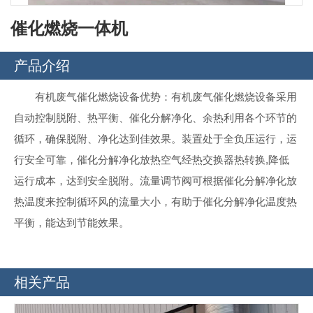
催化燃烧一体机
产品介绍
有机废气催化燃烧设备优势：有机废气催化燃烧设备采用
自动控制脱附、热平衡、催化分解净化、余热利用各个环节的
循环，确保脱附、净化达到佳效果。装置处于全负压运行，运
行安全可靠，催化分解净化放热空气经热交换器热转换,降低
运行成本，达到安全脱附。流量调节阀可根据催化分解净化放
热温度来控制循环风的流量大小，有助于催化分解净化温度热
平衡，能达到节能效果。
相关产品