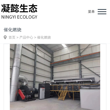
菜单
催化燃烧
首页
>
产品中心
>
催化燃烧