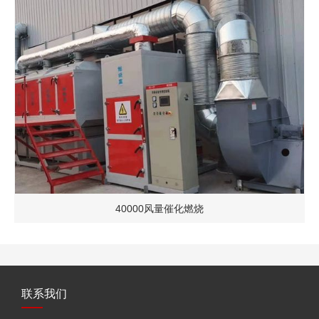
40000风量催化燃烧
联系我们