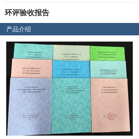
环评验收报告
产品介绍