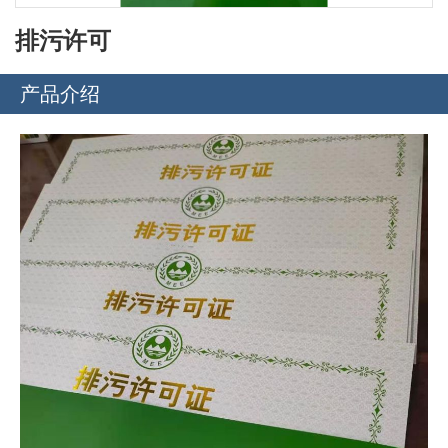
排污许可
产品介绍