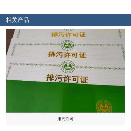
相关产品
排污许可